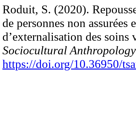
Roduit, S. (2020). Repousse
de personnes non assurées e
d’externalisation des soins 
Sociocultural Anthropology
https://doi.org/10.36950/ts