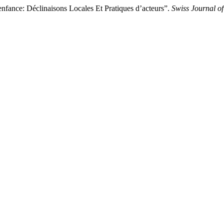
enfance: Déclinaisons Locales Et Pratiques d’acteurs”.
Swiss Journal of