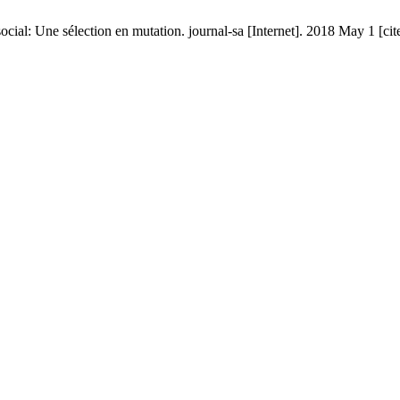
social: Une sélection en mutation. journal-sa [Internet]. 2018 May 1 [c